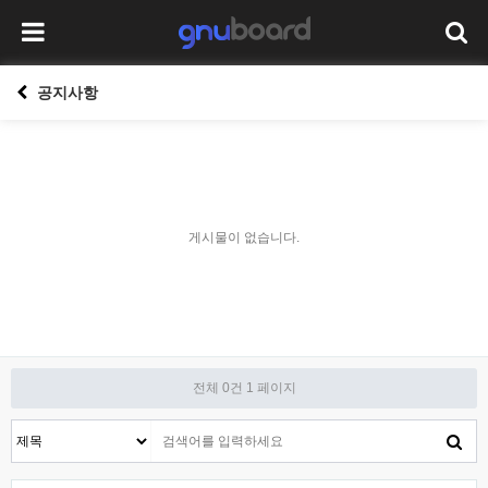
공지사항
게시물이 없습니다.
전체 0건
1 페이지